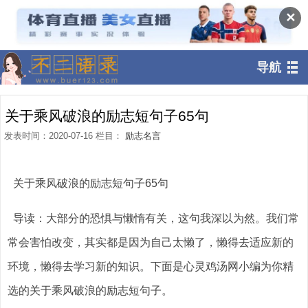
✕
导航
关于乘风破浪的励志短句子65句
发表时间：2020-07-16 栏目：
励志名言
关于乘风破浪的励志短句子65句
导读：大部分的恐惧与懒惰有关，这句我深以为然。我们常
常会害怕改变，其实都是因为自己太懒了，懒得去适应新的
环境，懒得去学习新的知识。下面是心灵鸡汤网小编为你精
选的关于乘风破浪的励志短句子。