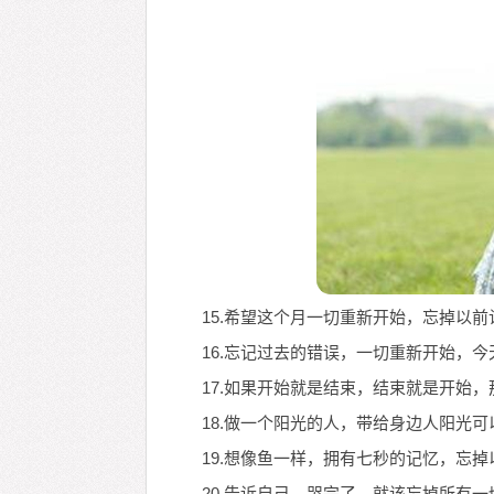
15.希望这个月一切重新开始，忘掉以
16.忘记过去的错误，一切重新开始，
17.如果开始就是结束，结束就是开始
18.做一个阳光的人，带给身边人阳光
19.想像鱼一样，拥有七秒的记忆，忘
20.告诉自己，哭完了，就该忘掉所有