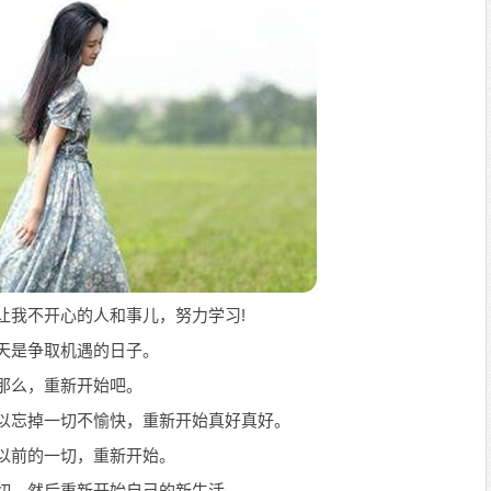
前让我不开心的人和事儿，努力学习!
今天是争取机遇的日子。
，那么，重新开始吧。
可以忘掉一切不愉快，重新开始真好真好。
掉以前的一切，重新开始。
一切，然后重新开始自己的新生活。