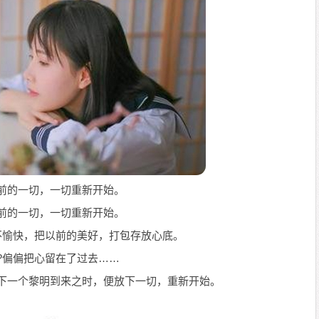
之前的一切，一切重新开始。
之前的一切，一切重新开始。
些不愉快，把以前的美好，打包存放心底。
吗?偏偏把心留在了过去……
当下一个黎明到来之时，便放下一切，重新开始。