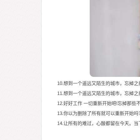
10.想到一个遥远又陌生的城市，忘掉
11.想到一个遥远又陌生的城市，忘掉
12.好好工作 一切重新开始吧!忘掉那
13.你以为删除了所有就可以重新开始
14.让所有的难过，心酸都留在今天。