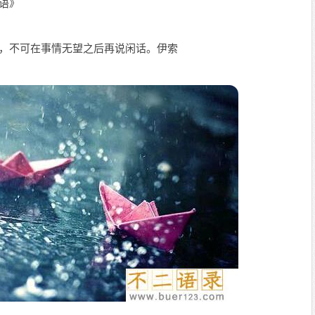
语》
助，不可在事情无望之后再说闲话。伊索