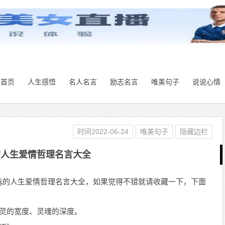
首页
人生感悟
名人名言
励志名言
唯美句子
说说心情
时间2022-06-24
唯美句子
隐藏边栏
的人生爱情哲理名言大全
选的人生爱情哲理名言大全，如果觉得不错就请收藏一下，下面
心灵的宽度、灵魂的深度。