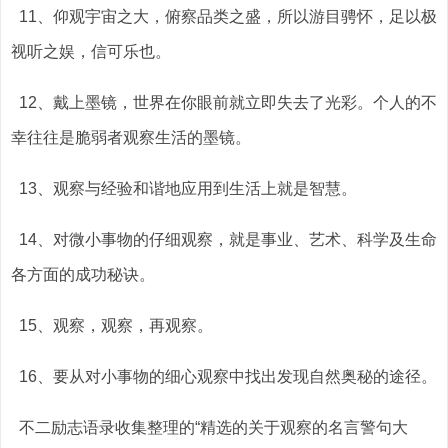
11、仰观宇宙之大，俯察品类之盛，所以游目骋怀，足以极
视听之娱，信可乐也。
12、戴上墨镜，世界在你眼前就立即失去了光彩。个人的不
幸往往是脆弱者观察生活的墨镜。
13、观察与经验和谐地应用到生活上就是智慧。
14、对微小事物的仔细观察，就是事业、艺术、科学及生命
各方面的成功秘诀。
15、观察，观察，再观察。
16、要从对小事物的细心观察中找出发现自然奥秘的途径。
不二励志语录收集整理的“精选的关于观察的名言警句大