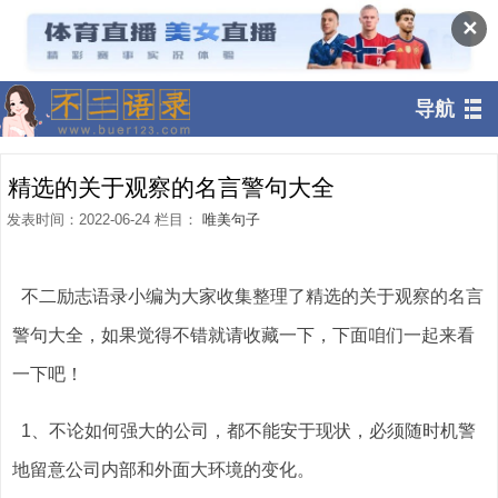
✕
导航
精选的关于观察的名言警句大全
发表时间：2022-06-24 栏目：
唯美句子
不二励志语录小编为大家收集整理了精选的关于观察的名言
警句大全，如果觉得不错就请收藏一下，下面咱们一起来看
一下吧！
1、不论如何强大的公司，都不能安于现状，必须随时机警
地留意公司内部和外面大环境的变化。