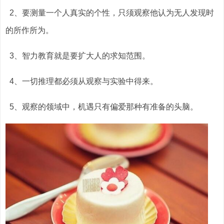
2、要测量一个人真实的个性，只须观察他认为无人发现时
的所作所为。
3、智力教育就是要扩大人的求知范围。
4、一切推理都必须从观察与实验中得来。
5、观察的领域中，机遇只有偏爱那种有准备的头脑。