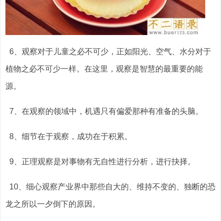
6、观察对于儿童之必不可少，正如阳光、空气、水分对于
植物之必不可少一样。在这里，观察是智慧的最重要的能
源。
7、在观察的领域中，机遇只有偏爱那种有准备的头脑。
8、细节在于观察，成功在于积累。
9、正理观察是对事物有无自性进行分析，进行抉择。
10、细心观察产业界中那些自大的、维持不变的、独断的恐
龙之所以一夕倒下的原因。