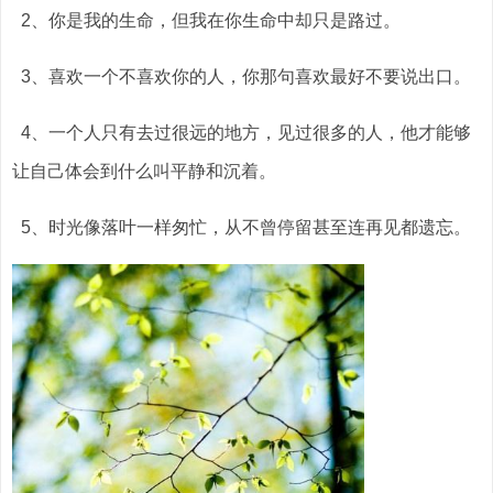
2、你是我的生命，但我在你生命中却只是路过。
3、喜欢一个不喜欢你的人，你那句喜欢最好不要说出口。
4、一个人只有去过很远的地方，见过很多的人，他才能够
让自己体会到什么叫平静和沉着。
5、时光像落叶一样匆忙，从不曾停留甚至连再见都遗忘。