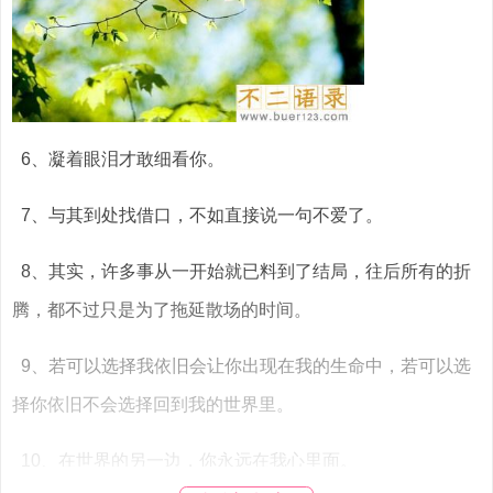
6、凝着眼泪才敢细看你。
7、与其到处找借口，不如直接说一句不爱了。
8、其实，许多事从一开始就已料到了结局，往后所有的折
腾，都不过只是为了拖延散场的时间。
9、若可以选择我依旧会让你出现在我的生命中，若可以选
择你依旧不会选择回到我的世界里。
10、在世界的另一边，你永远在我心里面。