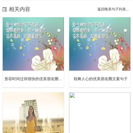
相关内容
返回唯美句子列表...
6.我想成为你最喜欢见到和最舍不得说再见的人。
形容时间过得很快的优美朋友圈文案句子
鼓舞人心的优美朋友圈文案句子