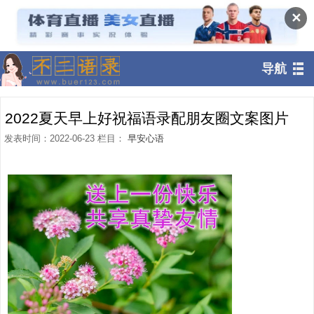
✕
导航
2022夏天早上好祝福语录配朋友圈文案图片
发表时间：2022-06-23 栏目：
早安心语