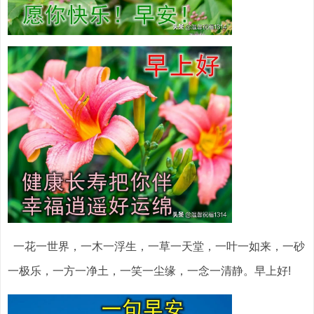
一花一世界，一木一浮生，一草一天堂，一叶一如来，一砂
一极乐，一方一净土，一笑一尘缘，一念一清静。早上好!