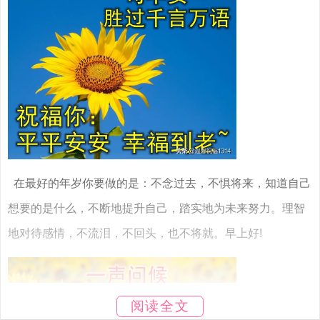
在最好的年岁你要做的是：不念过去，不惧将来，知道自己
想要的是什么，不断地提升自己，踏实地为未来努力。理智
地对待感情，不流泪，不回头，也不将就。早上好!
阅读全文