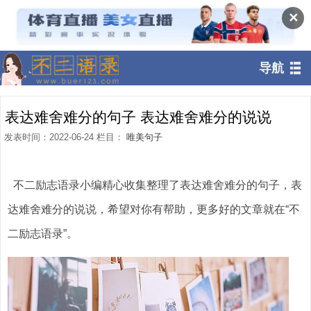
✕
导航
表达难舍难分的句子 表达难舍难分的说说
发表时间：2022-06-24 栏目：
唯美句子
不二励志语录小编精心收集整理了表达难舍难分的句子，表
达难舍难分的说说，希望对你有帮助，更多好的文章就在“不
二励志语录”。