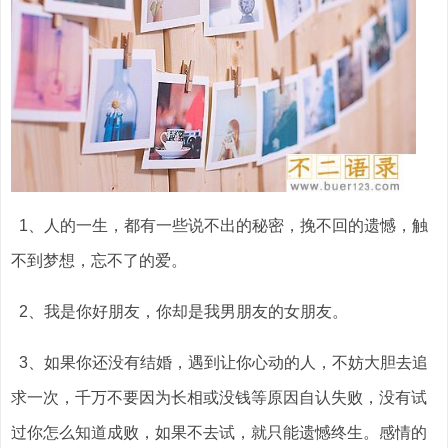
1、人的一生，都有一些说不出的秘密，挽不回的遗憾，触
不到梦想，忘不了的爱。
2、我是你好朋友，你却是我男朋友的女朋友。
3、如果你还没有结婚，遇到让你心动的人，不妨大胆去追
求一次，千万不要因为长相或没钱等原因自认失败，没有试
过你怎么知道成败，如果不去试，就只能遗憾终生。感情的