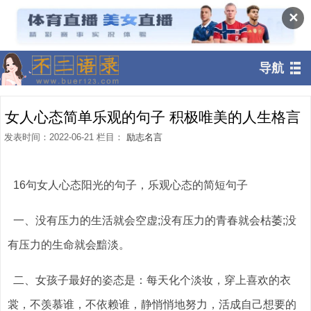
✕
导航
女人心态简单乐观的句子 积极唯美的人生格言
发表时间：2022-06-21 栏目：
励志名言
16句女人心态阳光的句子，乐观心态的简短句子
一、没有压力的生活就会空虚;没有压力的青春就会枯萎;没
有压力的生命就会黯淡。
二、女孩子最好的姿态是：每天化个淡妆，穿上喜欢的衣
裳，不羡慕谁，不依赖谁，静悄悄地努力，活成自己想要的