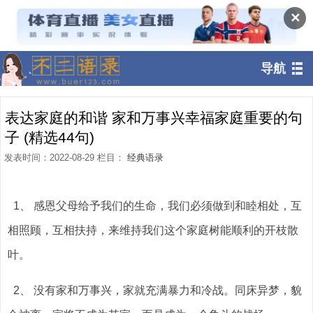
✕
导航
表达家庭的和谐 家和万事兴幸福家庭重要的句
子 (精选44句)
发表时间：2022-08-29 栏目：
经典语录
1、 感恩父母给予我们的生命，我们必须做到和睦相处，互
相照顾，互相扶持，来维持我们这个家庭树能顺利的开枝散
叶。
2、 没有家和万事兴，家就充满暴力和冷战。同床异梦，貌