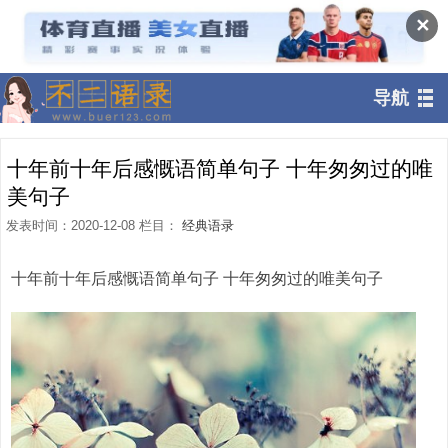
✕
导航
十年前十年后感慨语简单句子 十年匆匆过的唯
美句子
发表时间：2020-12-08 栏目：
经典语录
十年前十年后感慨语简单句子 十年匆匆过的唯美句子