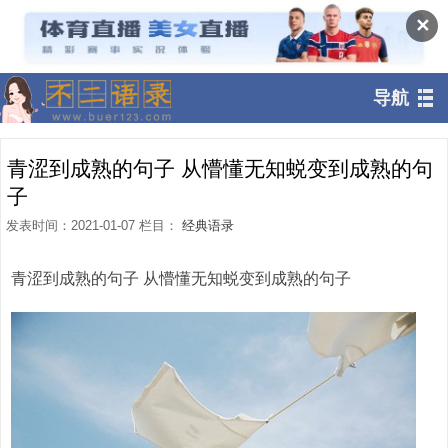
✕
导航
青涩到成熟的句子 从懵懂无知蜕变到成熟的句
子
发表时间：2021-01-07 栏目：
经典语录
青涩到成熟的句子 从懵懂无知蜕变到成熟的句子