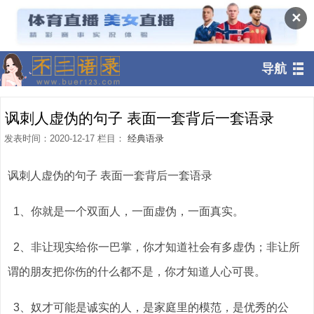
✕
导航
讽刺人虚伪的句子 表面一套背后一套语录
发表时间：2020-12-17 栏目：
经典语录
讽刺人虚伪的句子 表面一套背后一套语录
1、你就是一个双面人，一面虚伪，一面真实。
2、非让现实给你一巴掌，你才知道社会有多虚伪；非让所
谓的朋友把你伤的什么都不是，你才知道人心可畏。
3、奴才可能是诚实的人，是家庭里的模范，是优秀的公