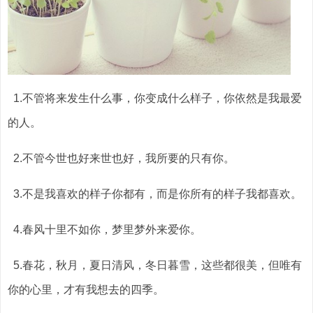
1.不管将来发生什么事，你变成什么样子，你依然是我最爱
的人。
2.不管今世也好来世也好，我所要的只有你。
3.不是我喜欢的样子你都有，而是你所有的样子我都喜欢。
4.春风十里不如你，梦里梦外来爱你。
5.春花，秋月，夏日清风，冬日暮雪，这些都很美，但唯有
你的心里，才有我想去的四季。