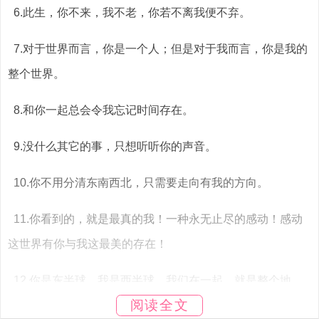
6.此生，你不来，我不老，你若不离我便不弃。
7.对于世界而言，你是一个人；但是对于我而言，你是我的
整个世界。
8.和你一起总会令我忘记时间存在。
9.没什么其它的事，只想听听你的声音。
10.你不用分清东南西北，只需要走向有我的方向。
11.你看到的，就是最真的我！一种永无止尽的感动！感动
这世界有你与我这最美的存在！
12.你是东半球，我是西半球，我们在一起，就是整个地
阅读全文
球。