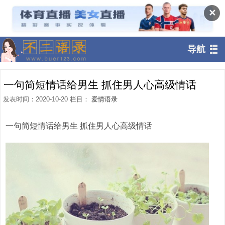
✕
导航
一句简短情话给男生 抓住男人心高级情话
发表时间：2020-10-20 栏目：
爱情语录
一句简短情话给男生 抓住男人心高级情话