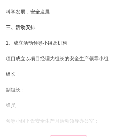
科学发展，安全发展
三、活动安排
1、成立活动领导小组及机构
项目成立以项目经理为组长的安全生产领导小组：
组长：
副组长：
组员：
领导小组下设安全生产月活动领导办公室：
主任：