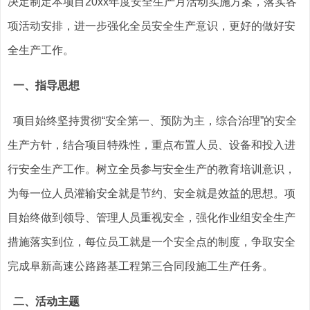
决定制定本项目20xx年度安全生产月活动实施方案，落实各
项活动安排，进一步强化全员安全生产意识，更好的做好安
全生产工作。
一、指导思想
项目始终坚持贯彻“安全第一、预防为主，综合治理”的安全
生产方针，结合项目特殊性，重点布置人员、设备和投入进
行安全生产工作。树立全员参与安全生产的教育培训意识，
为每一位人员灌输安全就是节约、安全就是效益的思想。项
目始终做到领导、管理人员重视安全，强化作业组安全生产
措施落实到位，每位员工就是一个安全点的制度，争取安全
完成阜新高速公路路基工程第三合同段施工生产任务。
二、活动主题