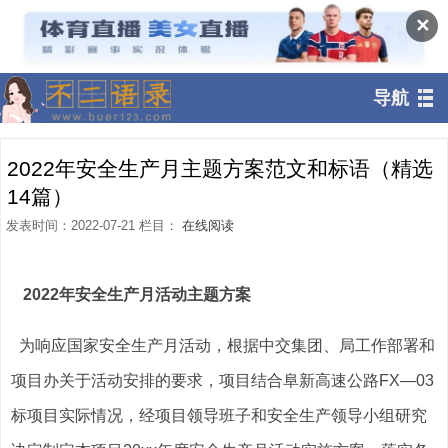
✕
导航
2022年安全生产月主题方案范文和标语（精选
14篇）
发表时间：2022-07-21 栏目：
在线阅读
2022年安全生产月活动主题方案
为响应国家安全生产月活动，根据中交集团、局工作部署和
项目办关于活动安排的要求，项目结合阜新高速公路FX—03
标项目实际情况，经项目领导班子和安全生产领导小组研究