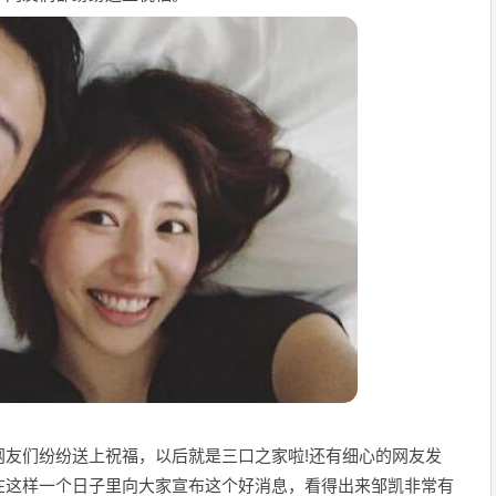
网友们纷纷送上祝福，以后就是三口之家啦!还有细心的网友发
在这样一个日子里向大家宣布这个好消息，看得出来邹凯非常有