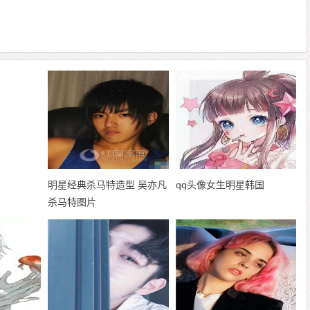
明星经典杀马特造型 吴亦凡
qq头像女生明星韩国
杀马特图片