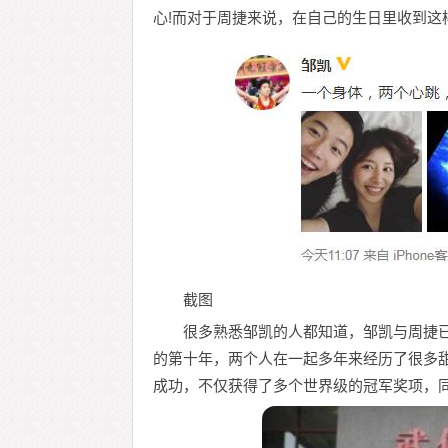
心!而对于周捷来说，在自己的生日里收到这
截图
很多熟悉邹凯的人都知道，邹凯与周捷
的第十年，两个人在一起多年来经历了很多
成功，不仅获得了多个世界级的冠军奖项，