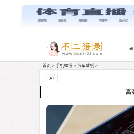
首页
>
手机壁纸
>
汽车壁纸
>
A+
高