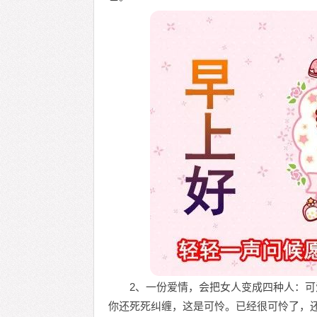
2、一份爱情，会把女人变成四种人：
你还死死纠缠，这是可怜。已经很可怜了，