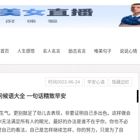
首页
人生感悟
名人名言
励志名言
唯美句子
说说心情
时间2022-06-24
早安心语
隐藏边栏
问候语大全 一句话精致早安
此生气。更别鼓足了劲儿去表现，非要证明自己多出色。这样做会
你无法满足所有人的眼光，最好的办法是谁不在乎你，你也不必
对自己的看法，自己是怎样继续怎样，你的努力，只是为了自