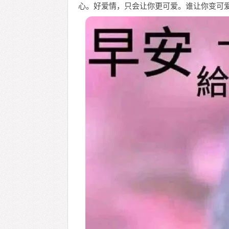
心。好爱情，只会让你更可爱。谁让你变可