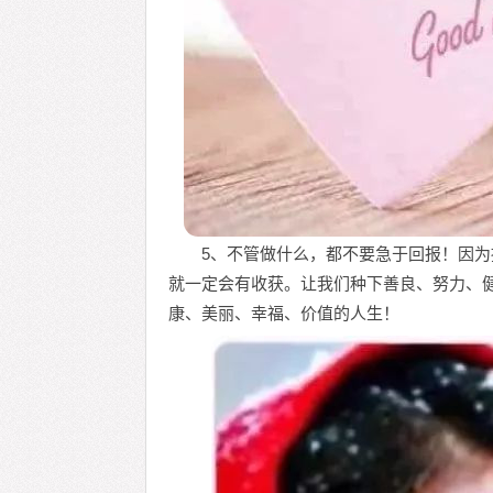
5、不管做什么，都不要急于回报！因
就一定会有收获。让我们种下善良、努力、
康、美丽、幸福、价值的人生！