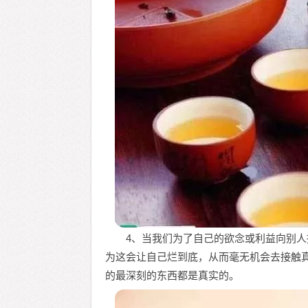
4、当我们为了自己的欲念或利益向别
为这会让自己烂到底，从而毫无机会去接触
的最深刻的东西都是真实的。