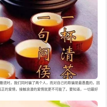
人撒谎时，我们同时骗了两个人，而对自己的欺骗是最愚蠢的，因
真正的爱情，接触浪漫的爱情就更不可能了。要知道，一切最好