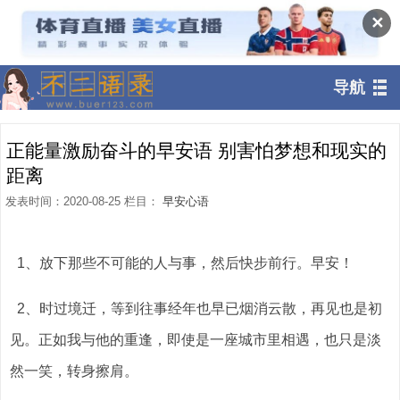
✕
导航
正能量激励奋斗的早安语 别害怕梦想和现实的
距离
发表时间：2020-08-25 栏目：
早安心语
1、放下那些不可能的人与事，然后快步前行。早安！
2、时过境迁，等到往事经年也早已烟消云散，再见也是初
见。正如我与他的重逢，即使是一座城市里相遇，也只是淡
然一笑，转身擦肩。