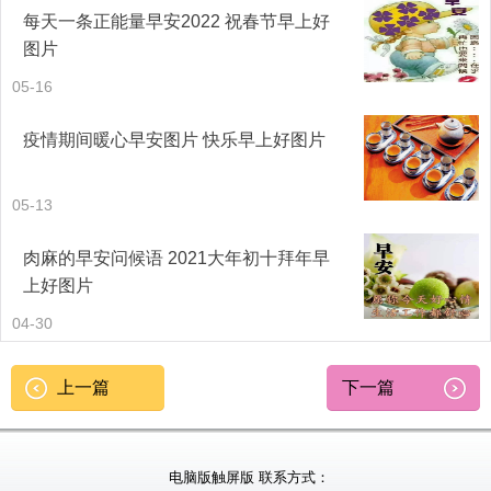
每天一条正能量早安2022 祝春节早上好
图片
05-16
疫情期间暖心早安图片 快乐早上好图片
05-13
肉麻的早安问候语 2021大年初十拜年早
上好图片
04-30
上一篇
下一篇
电脑版
触屏版
联系方式：