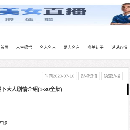
首页
人生感悟
名人名言
励志名言
唯美句子
说说心情
时间2020-07-16
影视资讯
隐藏边栏
下大人剧情介绍(1-30全集)
可妮