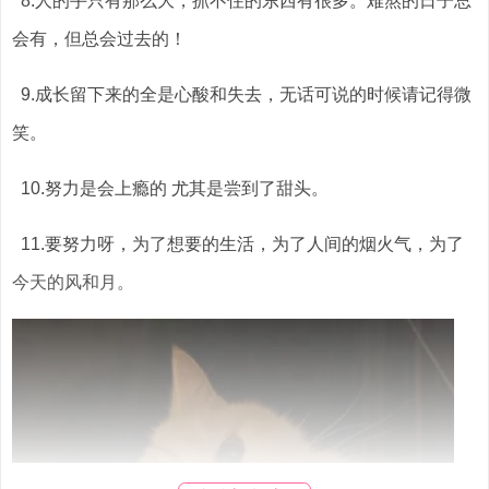
8.人的手只有那么大，抓不住的东西有很多。难熬的日子总
会有，但总会过去的！
9.成长留下来的全是心酸和失去，无话可说的时候请记得微
笑。
10.努力是会上瘾的 尤其是尝到了甜头。
11.要努力呀，为了想要的生活，为了人间的烟火气，为了
今天的风和月。