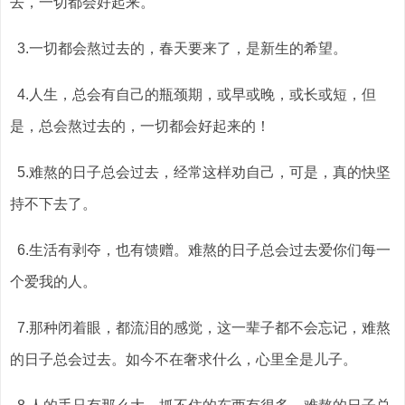
去，一切都会好起来。
3.一切都会熬过去的，春天要来了，是新生的希望。
4.人生，总会有自己的瓶颈期，或早或晚，或长或短，但
是，总会熬过去的，一切都会好起来的！
5.难熬的日子总会过去，经常这样劝自己，可是，真的快坚
持不下去了。
6.生活有剥夺，也有馈赠。难熬的日子总会过去爱你们每一
个爱我的人。
7.那种闭着眼，都流泪的感觉，这一辈子都不会忘记，难熬
的日子总会过去。如今不在奢求什么，心里全是儿子。