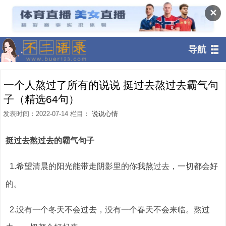
✕
导航
一个人熬过了所有的说说 挺过去熬过去霸气句
子（精选64句）
发表时间：2022-07-14 栏目：
说说心情
挺过去熬过去的霸气句子
1.希望清晨的阳光能带走阴影里的你我熬过去，一切都会好
的。
2.没有一个冬天不会过去，没有一个春天不会来临。熬过