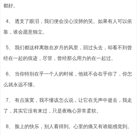
都好。
4、 透支了眼泪，我们便会没心没肺的笑。如果有人可以依
靠，谁会愿意独立。
5、 我们都这样离散在岁月的风里，回过头去，却看不到曾
经在一起的痕迹，尽管，曾经那么用力的在一起过。
6、 当你特别在乎一个人的时候，他就不会在乎你了，你怎
么就永远不懂。
7、 有点落寞，我不懂该怎么说，让它在无声中逝去，我走
了，其实它没有来过，只是夜晚心异常柔软。
8、 脸上的快乐，别人看得到。心里的痛又有谁能感觉到。