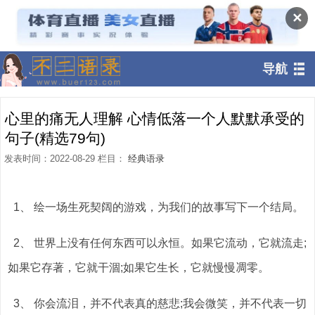
✕
导航
心里的痛无人理解 心情低落一个人默默承受的
句子(精选79句)
发表时间：2022-08-29 栏目：
经典语录
1、 绘一场生死契阔的游戏，为我们的故事写下一个结局。
2、 世界上没有任何东西可以永恒。如果它流动，它就流走;
如果它存著，它就干涸;如果它生长，它就慢慢凋零。
3、 你会流泪，并不代表真的慈悲;我会微笑，并不代表一切