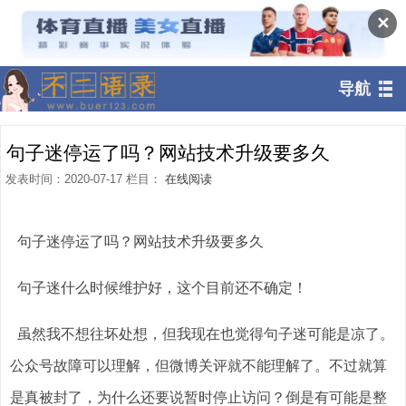
✕
导航
句子迷停运了吗？网站技术升级要多久
发表时间：2020-07-17 栏目：
在线阅读
句子迷停运了吗？网站技术升级要多久
句子迷什么时候维护好，这个目前还不确定！
虽然我不想往坏处想，但我现在也觉得句子迷可能是凉了。
公众号故障可以理解，但微博关评就不能理解了。不过就算
是真被封了，为什么还要说暂时停止访问？倒是有可能是整