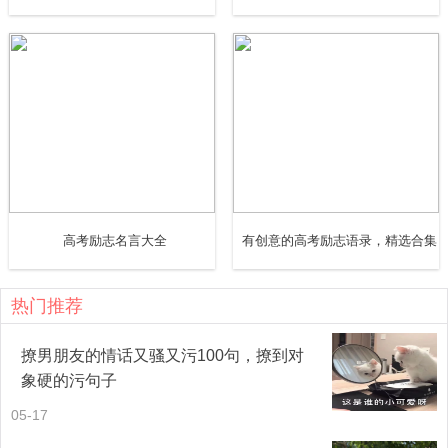
高考励志名言大全
有创意的高考励志语录，精选合集
热门推荐
撩男朋友的情话又骚又污100句，撩到对
象硬的污句子
05-17