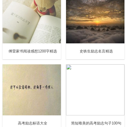
傅雷家书阅读感想1200字精选
史铁生励志名言精选
高考励志标语大全
简短唯美的高考励志句子100句