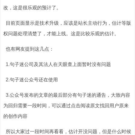
改，这是很乐观的预计了。
目前页面显示是技术升级，应该是站长主动行为，估计等版
权问题处理清楚了，才能上线。这是比较乐观的估计。
也有网友提到这几点：
1.句子迷公司及其法人在天眼查上面暂时没有问题
2.句子迷公众号还在使用
3.公众号发布的文章的最后部分有句子迷的通告，大致内容
为回归需要一段时间，可以通过点击阅读原文找回用户原来
的创作内容
所以大家过一段时间再看看，估计开没问题，但是什么时候