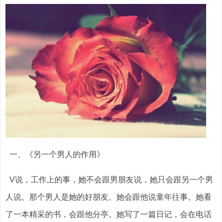
一、《另一个男人的作用》
V说，工作上的事，她不会跟男朋友说，她只会跟另一个男
人说。那个男人是她的好朋友。她会跟他说童年往事。她看
了一本精采的书，会跟他分亭。她写了一篇日记，会在电话