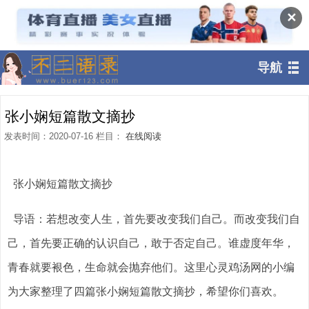
✕
导航
张小娴短篇散文摘抄
发表时间：2020-07-16 栏目：
在线阅读
张小娴短篇散文摘抄
导语：若想改变人生，首先要改变我们自己。而改变我们自
己，首先要正确的认识自己，敢于否定自己。谁虚度年华，
青春就要裉色，生命就会抛弃他们。这里心灵鸡汤网的小编
为大家整理了四篇张小娴短篇散文摘抄，希望你们喜欢。