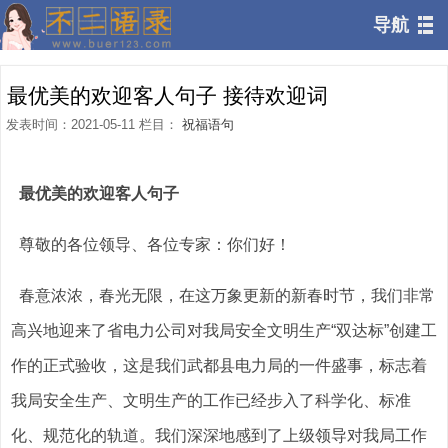
导航
最优美的欢迎客人句子 接待欢迎词
发表时间：2021-05-11 栏目：
祝福语句
最优美的欢迎客人句子
尊敬的各位领导、各位专家：你们好！
春意浓浓，春光无限，在这万象更新的新春时节，我们非常
高兴地迎来了省电力公司对我局安全文明生产“双达标”创建工
作的正式验收，这是我们武都县电力局的一件盛事，标志着
我局安全生产、文明生产的工作已经步入了科学化、标准
化、规范化的轨道。我们深深地感到了上级领导对我局工作