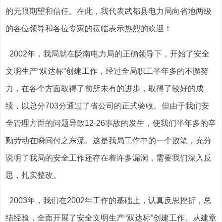
的无限期望和信任。在此，我代表武都县电力局向省地两级
的各位领导和各位专家的莅临表示热烈的欢迎！
2002年，我局就在陇南电力局的正确领导下，开始了安全
文明生产“双达标”创建工作，经过全局职工半年多的不懈努
力，在各个方面取得了前所未有的进步，取得了较好的成
绩，以总分703分通过了省公司的正式验收。但由于我们安
全管理方面的问题导致12·26事故的发生，使我们半年多的辛
勤劳动在瞬间付之东流。这是我局工作中的一个败笔，充分
说明了我局的安全工作还存在着许多漏洞，需要我们深入反
思，扎实整改。
2003年，我们在2002年工作的基础上，认真反思挫折，总
结经验，全面开展了安全文明生产“双达标”创建工作。从建章