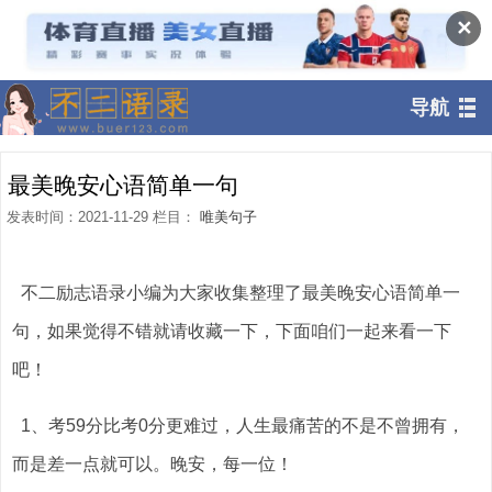
✕
导航
最美晚安心语简单一句
发表时间：2021-11-29 栏目：
唯美句子
不二励志语录小编为大家收集整理了最美晚安心语简单一
句，如果觉得不错就请收藏一下，下面咱们一起来看一下
吧！
1、考59分比考0分更难过，人生最痛苦的不是不曾拥有，
而是差一点就可以。晚安，每一位！