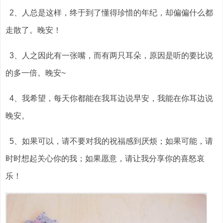
2、人总是这样，终于到了懂得珍惜的年纪，却偏偏什么都
走散了。晚安！
3、人之因此有一张嘴，而有两只耳朵，原因是听的要比说
的多一倍。晚安~
4、我希望，每天你都能在我耳边说早安，我能在你耳边说
晚安。
5、如果可以，请不要对我的祝福感到厌烦；如果可能，请
时时想起关心你的我；如果愿意，请让我分享你的喜怒哀
乐！