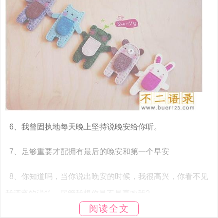
6、我曾固执地每天晚上坚持说晚安给你听。
7、足够重要才配拥有最后的晚安和第一个早安
8、你知道吗，当你说出晚安的时候，我很高兴，你看不见
我酒窝的浅笑。尽管我想你是不是喜欢我?
阅读全文