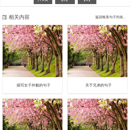
相关内容
返回唯美句子列表...
描写女子外貌的句子
关于兄弟的句子