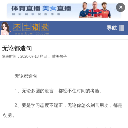
✕
导航
无论都造句
发表时间：2020-07-18 栏目：
唯美句子
无论都造句
1、无论多圆的谎言，都经不住时间的考验。
2、要是学习态度不端正，无论你怎么刻苦用功，都是
徒劳。