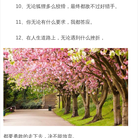
10、无论狐狸多么狡猾，最终都敌不过好猎手。
11、你无论有什么要求，我都答应。
12、在人生道路上，无论遇到什么挫折，
都要勇敢的走下去，决不能放弃。