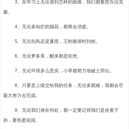
3、在学习上无论遇到怎样的困难，我们都要想办法克
服。
4、无论多灿烂的烟花，都将会消逝。
5、无论刮风还是夏雨，王刚都准时到校。
6、无论梦多美，醒来都是枉然。
7、无论环境多么恶劣，小草都努力地破土而出。
8、只要是上级交给我的任务，无论多困难，我都会尽
最大努力去完成。
9、无论我们身在何处，都一定要记得我们是炎黄子
孙，要热爱祖国。