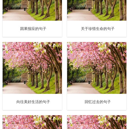
因果报应的句子
关于珍惜生命的句子
向往美好生活的句子
回忆过去的句子