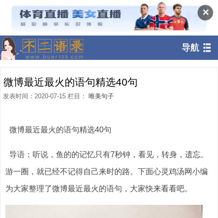
✕
导航
微博最近最火的语句精选40句
发表时间：2020-07-15 栏目：
唯美句子
微博最近最火的语句精选40句
导语：听说，鱼的的记忆只有7秒钟，看见，转身，遗忘。
游一圈，就已经不记得自己来时的路。下面心灵鸡汤网小编
为大家整理了微博最近最火的语句，大家快来看看吧。