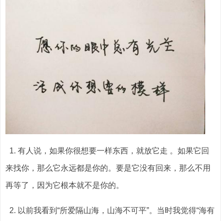
1. 有人说，如果你很想要一样东西，就放它走 。如果它回
来找你，那么它永远都是你的。要是它没有回来，那么不用
再等了，因为它根本就不是你的。
2. 以前我看到“所爱隔山海，山海不可平”。当时我觉得“海有