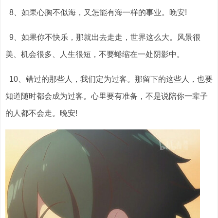
8、如果心胸不似海，又怎能有海一样的事业。晚安!
9、如果你不快乐，那就出去走走，世界这么大。风景很
美、机会很多、人生很短，不要蜷缩在一处阴影中。
10、错过的那些人，我们定为过客。那留下的这些人，也要
知道随时都会成为过客。心里要有准备，不是说陪你一辈子
的人都不会走。晚安!