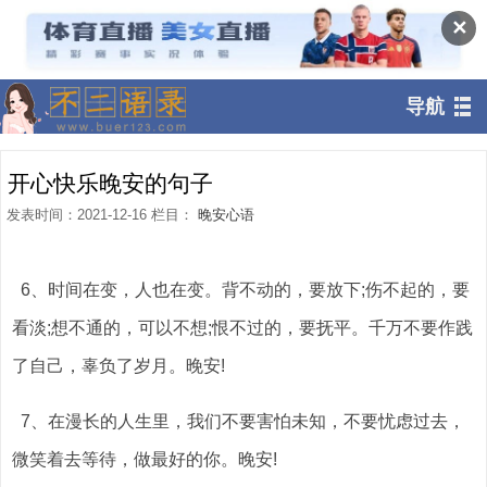
✕
导航
开心快乐晚安的句子
发表时间：2021-12-16 栏目：
晚安心语
6、时间在变，人也在变。背不动的，要放下;伤不起的，要
看淡;想不通的，可以不想;恨不过的，要抚平。千万不要作践
了自己，辜负了岁月。晚安!
7、在漫长的人生里，我们不要害怕未知，不要忧虑过去，
微笑着去等待，做最好的你。晚安!