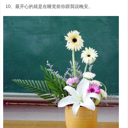
10、最开心的就是在睡觉前你跟我说晚安。