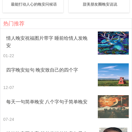
最能打动人心的晚安问候语
甜美朋友圈晚安说说
热门推荐
情人晚安祝福图片带字 睡前给情人发晚
安
01-22
四字晚安短句 晚安致自己的四个字
12-07
每天一句简单晚安 八个字句子简单晚安
07-24