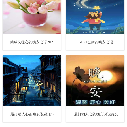
简单又暖心的晚安心语2021
2021全新的晚安心语
最打动人心的晚安说说短句
最打动人心的晚安说说英文