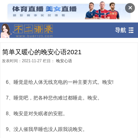
✕
导航
简单又暖心的晚安心语2021
发表时间：2021-11-27 栏目：
晚安心语
6、睡觉是给人体无线充电的一种主要方式。晚安!
7、睡觉吧，把各种悲伤难过都睡走。晚安。
8、晚安是对失眠者的安慰。
9、没人催我早睡也没人跟我说晚安。