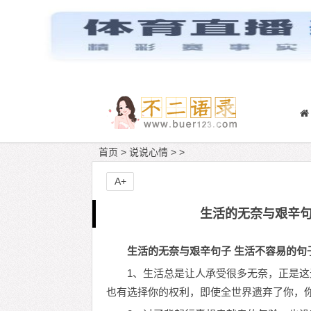
首页
>
说说心情
> >
A+
生活的无奈与艰辛句
生活的无奈与艰辛句子 生活不容易的句
1、生活总是让人承受很多无奈，正是
也有选择你的权利，即使全世界遗弃了你，