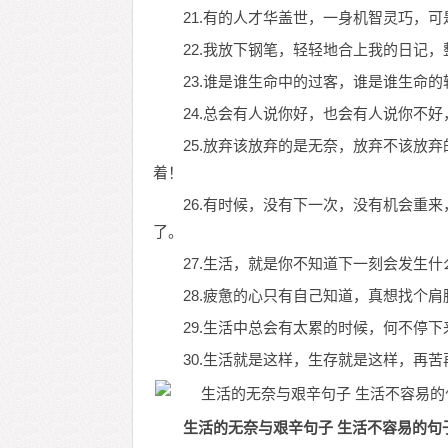
21.有的人才华盖世，一身机智灵巧，
22.我放下钢笔，轻轻地合上我的日记
23.谁是谁生命中的过客，谁是谁生命
24.总会有人说你好，也会有人说你不
25.放弃该放弃的是无奈，放弃不该放
着！
26.有时候，没有下一次，没有机会重
了。
27.生活，就是你不知道下一刻会发生
28.疲惫的心只有自己知道，真想找个
29.生活中总会有太累的时候，何不停
30.生活就是这样，生存就是这样，再
生活的无奈与艰辛句子 生活不容易的句