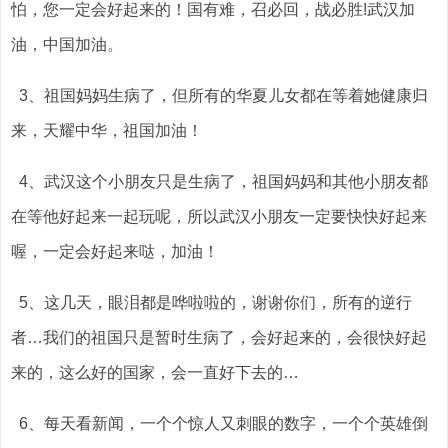
怕，您一定会好起来的！国有难，召必回，战必胜!武汉加
油，中国加油。
3、祖国妈妈生病了，但所有的华夏儿女都在等着她健康归
来，天耀中华，祖国加油！
4、武汉这个小朋友只是生病了，祖国妈妈和其他小朋友都
在等他好起来一起玩呢，所以武汉小朋友一定要快快好起来
喔，一定会好起来哒，加油！
5、这几天，眼泪都是哗啦啦的，谢谢你们，所有的逆行
者…我们的祖国只是暂时生病了，会好起来的，会很快好起
来的，这么好的国家，会一直好下去的…
6、每天看新闻，一个个惊人又刺眼的数字，一个个英雄倒