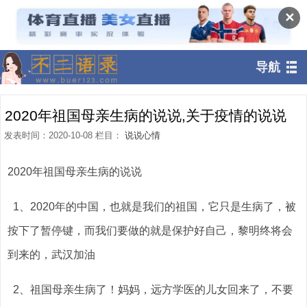
✕
导航
2020年祖国母亲生病的说说,关于疫情的说说
发表时间：2020-10-08 栏目：
说说心情
2020年祖国母亲生病的说说
1、2020年的中国，也就是我们的祖国，它只是生病了，被
按下了暂停键，而我们要做的就是保护好自己，黎明终将会
到来的，武汉加油
2、祖国母亲生病了！妈妈，远方学医的儿女回来了，不要