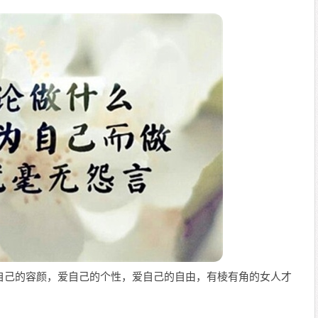
自己的容颜，爱自己的个性，爱自己的自由，有棱有角的女人才