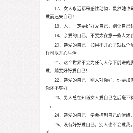
17、女人永远都是感性动物，虽然她也
爱而迷失自己！
18、人，一定要好好爱自己，别让自己
19、亲爱的自己，不要太在意一些人太
20、亲爱的自己，如果不开心了就找个
样可以开心生活。
21、这个世界不会为任何人停下前进的
爱，越要好好爱自己！
22、亲爱的自己，别人对你好，你要加
你还不够好。
23、男人总在知道女人爱自己之后毫不
口。
24、亲爱的自己，学会控制自己的情绪
25、没有好好爱自己，别人也不会爱我
呛。