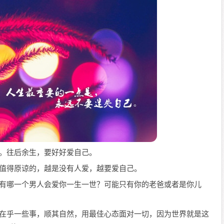
间。往后余生，要好好爱自己。
不值得原谅的，越是没有人爱，越要爱自己。
上有哪一个男人会爱你一生一世？可能只有你的老爸或者是你儿
太在乎一些事，顺其自然，用最佳心态面对一切，因为世界就是这