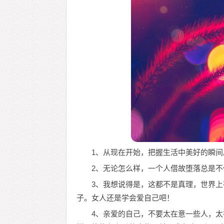
1、从现在开始，把握生活中美好的瞬
2、无论怎么样，一个人借故堕落总是
3、我想说得是，这都不是真理，世界
子。女人还是学会爱自己吧！
4、亲爱的自己，不要太在意一些人，