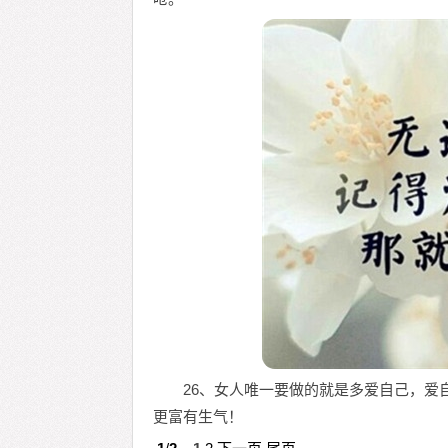
26、女人唯一要做的就是多爱自己，爱
更富有生气！