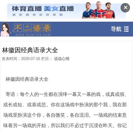
✕
导航
林徽因经典语录大全
发表时间：2020-07-16 栏目：
说说心情
林徽因经典语录大全
寄语：每个人的一生都在演绎一幕又一幕的戏，或真或假、
或长或短、或喜或悲。你在这场戏中扮演的那个我，我在那
场戏里扮演这个你，各自微笑，各自流泪。一场戏的结束意
味着另一场戏的开始，所以我们不必过于沉浸在昨天。你记