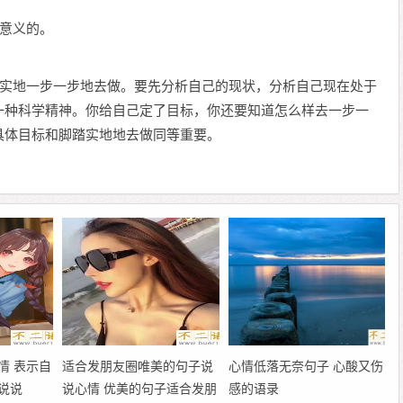
有意义的。
脚踏实地一步一步地去做。要先分析自己的现状，分析自己现在处于
一种科学精神。你给自己定了目标，你还要知道怎么样去一步一
具体目标和脚踏实地地去做同等重要。
情 表示自
适合发朋友圈唯美的句子说
心情低落无奈句子 心酸又伤
说说
说心情 优美的句子适合发朋
感的语录