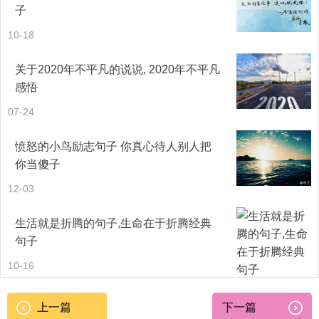
子
10-18
关于2020年不平凡的说说, 2020年不平凡
感悟
07-24
愤怒的小鸟励志句子 你真心待人别人把
你当傻子
12-03
生活就是折腾的句子,生命在于折腾经典
句子
10-16
上一篇
下一篇