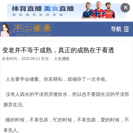
✕
导航
变老并不等于成熟，真正的成熟在于看透
发表时间：2020-09-11 栏目：
人生感悟
人生要学会储蓄。你若耕耘，就储存了一次丰收。
没有人因水的平淡而厌倦饮水，所以也不要因生活的平淡而
摒弃生活。
睡的时候，不辜负床，忙的时候，不辜负路，爱的时候，不
辜负人。