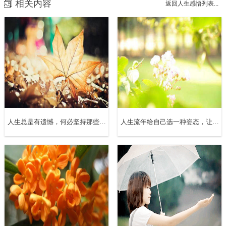
相关内容
返回人生感悟列表...
人生总是有遗憾，何必坚持那些不属于我们的人
人生流年给自己选一种姿态，让自己活得无可替代