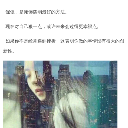
倔强，是掩饰懦弱最好的方法。
现在对自己狠一点，或许未来会过得更幸福点。
如果你不是经常遇到挫折，这表明你做的事情没有很大的创
新性。