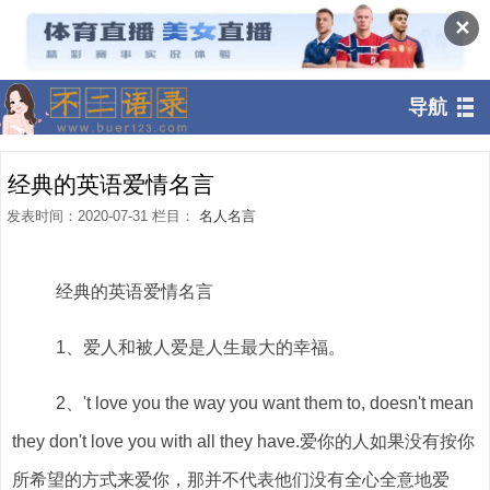
✕
导航
经典的英语爱情名言
发表时间：2020-07-31 栏目：
名人名言
经典的英语爱情名言
1、爱人和被人爱是人生最大的幸福。
2、't love you the way you want them to, doesn't mean
they don't love you with all they have.爱你的人如果没有按你
所希望的方式来爱你，那并不代表他们没有全心全意地爱