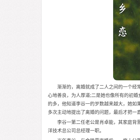
渐渐的，离婚就成了二人之间的一个经
心地善良，为人厚道;二是她也像所有的初婚
的多，他知道李谷一的岁数越来越大，她如
多次主动地提出了离婚的问题，最后才把一
李谷一第二任老公是肖卓能，其家庭背
洋技术总公司总经理一职。