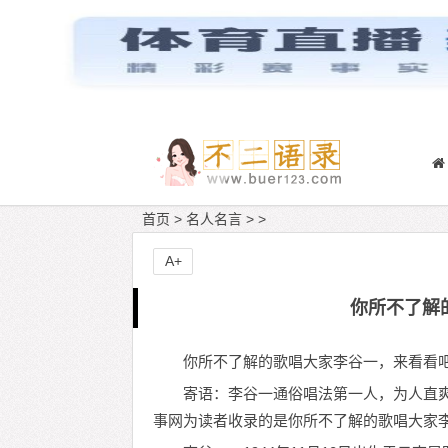
首页
>
名人名言
> >
A+
你所不了解
你所不了解的歌唱大家李谷一，来看看
寄语：李谷一通俗唱法第一人，为人直
事网为读者收录的是你所不了解的歌唱大家