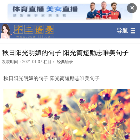
✕
导航
秋日阳光明媚的句子 阳光简短励志唯美句子
发表时间：2021-01-07 栏目：
经典语录
秋日阳光明媚的句子 阳光简短励志唯美句子