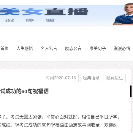
首页
人生感悟
名人名言
励志名言
唯美句子
说说心情
时间2020-07-16
经典语录
隐藏边栏
试成功的60句祝福语
学子。考试无需太紧张，平常心面对就好，相信自己平日所学，
成绩。祝考试成功的60句祝福语由励志故事网收录，欢迎阅